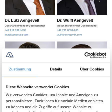
Dr. Lutz Aengevelt
Dr. Wulff Aengevelt
Geschäftsführender Gesellschafter
Geschäftsführender Gesellschafter
+49 211 8391-232
+49 211 8391-203
lutz@aengevelt.com
wulff@aengevelt.com
Zustimmung
Details
Über Cookies
Diese Webseite verwendet Cookies
Wir verwenden Cookies, um Inhalte und Anzeigen zu
personalisieren, Funktionen für soziale Medien anbieten
zu können und die Zugriffe auf unsere Website zu