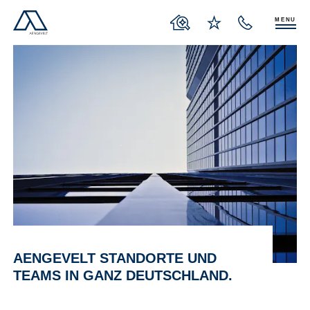
MENU
AENGEVELT STANDORTE UND
TEAMS IN GANZ DEUTSCHLAND.