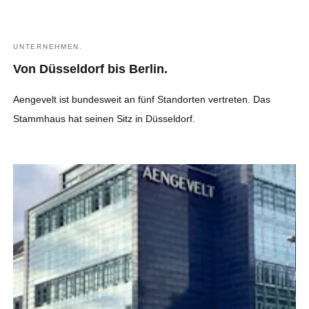
UNTERNEHMEN.
Von Düsseldorf bis Berlin.
Aengevelt ist bundesweit an fünf Standorten vertreten. Das
Stammhaus hat seinen Sitz in Düsseldorf.