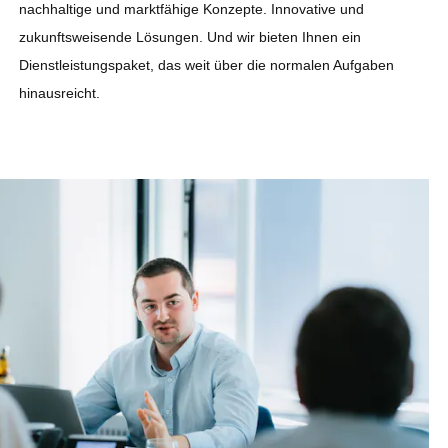
nachhaltige und marktfähige Konzepte. Innovative und
zukunftsweisende Lösungen. Und wir bieten Ihnen ein
Dienstleistungspaket, das weit über die normalen Aufgaben
hinausreicht.