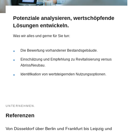
Potenziale analysieren, wertschöpfende
Lösungen entwickeln.
Was wir alles und gerne für Sie tun:
Die Bewertung vorhandener Bestandsgebäude.
Einschätzung und Empfehlung zu Revitalisierung versus
Abriss/Neubau.
Identifikation von wertsteigernden Nutzungsoptionen.
UNTERNEHMEN.
Referenzen
Von Düsseldorf über Berlin und Frankfurt bis Leipzig und