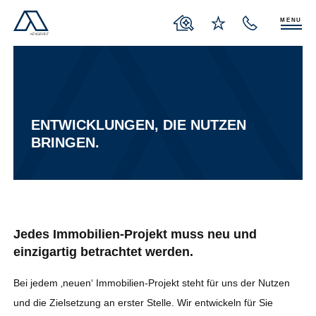
MENU
ENTWICKLUNGEN, DIE NUTZEN
BRINGEN.
Jedes Immobilien-Projekt muss neu und
einzigartig betrachtet werden.
Bei jedem ‚neuen‘ Immobilien-Projekt steht für uns der Nutzen
und die Zielsetzung an erster Stelle. Wir entwickeln für Sie