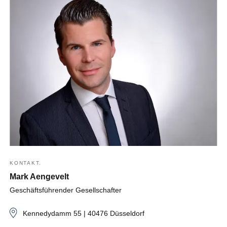
KONTAKT.
Mark Aengevelt
Geschäftsführender Gesellschafter
Kennedydamm 55 | 40476 Düsseldorf