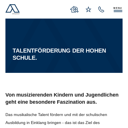
MENU
TALENTFÖRDERUNG DER HOHEN
SCHULE.
Von musizierenden Kindern und Jugendlichen
geht eine besondere Faszination aus.
Das musikalische Talent fördern und mit der schulischen
Ausbildung in Einklang bringen - das ist das Ziel des