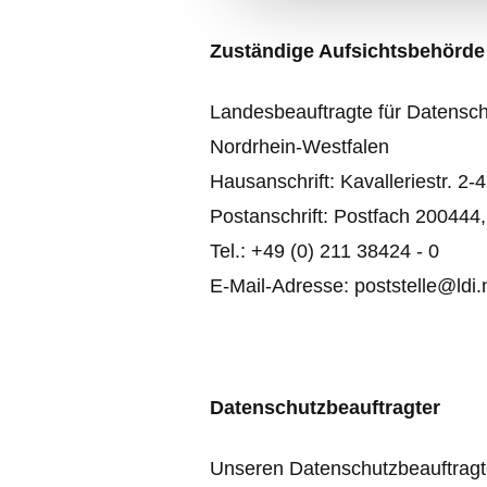
Zuständige Aufsichtsbehörde
Landesbeauftragte für Datensc
Nordrhein-Westfalen
Hausanschrift: Kavalleriestr. 2-
Postanschrift: Postfach 200444
Tel.: +49 (0) 211 38424 - 0
E-Mail-Adresse: poststelle@ldi.
Datenschutzbeauftragter
Unseren Datenschutzbeauftragte