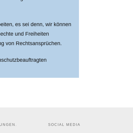
iten, es sei denn, wir können
echte und Freiheiten
ung von Rechtsansprüchen.
enschutzbeauftragten
RUNGEN.
SOCIAL MEDIA