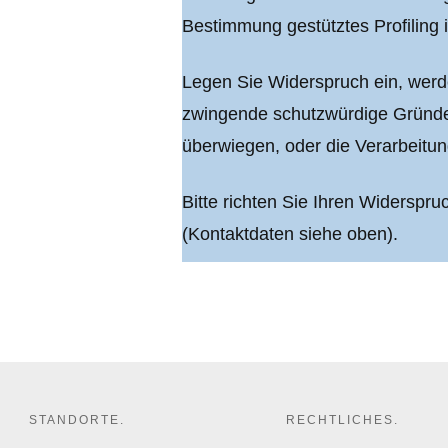
Bestimmung gestütztes Profiling 
Legen Sie Widerspruch ein, werd
zwingende schutzwürdige Gründe f
überwiegen, oder die Verarbeitu
Bitte richten Sie Ihren Widerspru
(Kontaktdaten siehe oben).
STANDORTE.
RECHTLICHES.