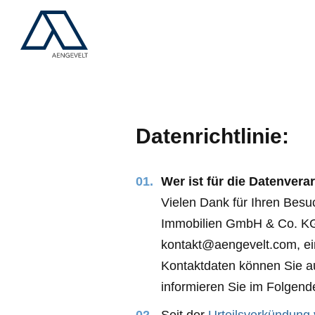
Datenrichtlinie:
Wer ist für die Datenvera
Vielen Dank für Ihren Besu
Immobilien GmbH & Co. KG 
kontakt@aengevelt.com, ein
Kontaktdaten können Sie 
informieren Sie im Folgend