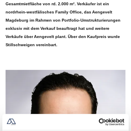
Gesamtmietfläche von rd. 2.000 m². Verkäufer ist ein
nordrhein-westfälisches Family Office, das Aengevelt
Magdeburg im Rahmen von Portfolio-Umstrukturierungen
exklusiv mit dem Verkauf beauftragt hat und weitere
Verkäufe über Aengevelt plant. Über den Kaufpreis wurde
Stillschweigen vereinbart.