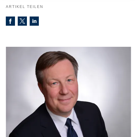
ARTIKEL TEILEN