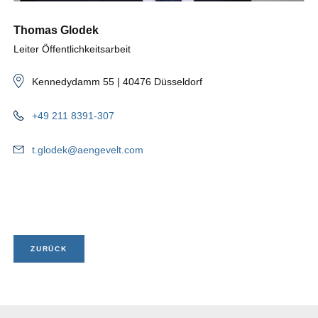
Thomas Glodek
Leiter Öffentlichkeitsarbeit
Kennedydamm 55 | 40476 Düsseldorf
+49 211 8391-307
t.glodek@aengevelt.com
ZURÜCK