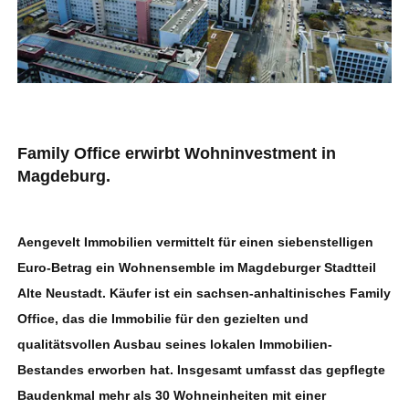
Family Office erwirbt Wohninvestment in
Magdeburg.
Aengevelt Immobilien vermittelt für einen siebenstelligen
Euro-Betrag ein Wohnensemble im Magdeburger Stadtteil
Alte Neustadt. Käufer ist ein sachsen-anhaltinisches Family
Office, das die Immobilie für den gezielten und
qualitätsvollen Ausbau seines lokalen Immobilien-
Bestandes erworben hat. Insgesamt umfasst das gepflegte
Baudenkmal mehr als 30 Wohneinheiten mit einer