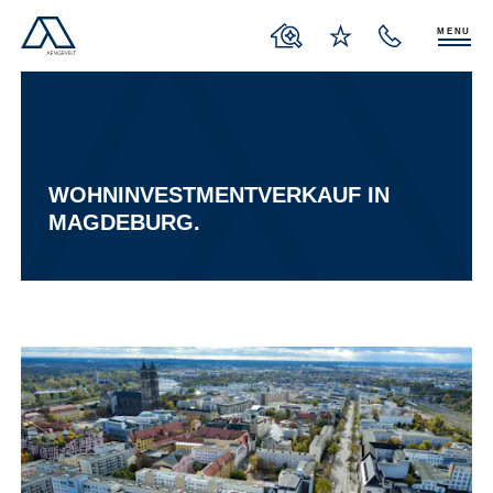
MENU
WOHNINVESTMENTVERKAUF IN
MAGDEBURG.