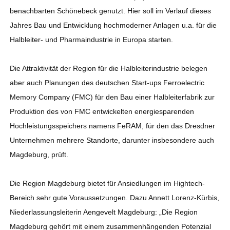
benachbarten Schönebeck genutzt. Hier soll im Verlauf dieses
Jahres Bau und Entwicklung hochmoderner Anlagen u.a. für die
Halbleiter- und Pharmaindustrie in Europa starten.
Die Attraktivität der Region für die Halbleiterindustrie belegen
aber auch Planungen des deutschen Start-ups Ferroelectric
Memory Company (FMC) für den Bau einer Halbleiterfabrik zur
Produktion des von FMC entwickelten energiesparenden
Hochleistungsspeichers namens FeRAM, für den das Dresdner
Unternehmen mehrere Standorte, darunter insbesondere auch
Magdeburg, prüft.
Die Region Magdeburg bietet für Ansiedlungen im Hightech-
Bereich sehr gute Voraussetzungen. Dazu Annett Lorenz-Kürbis,
Niederlassungsleiterin Aengevelt Magdeburg: „Die Region
Magdeburg gehört mit einem zusammenhängenden Potenzial