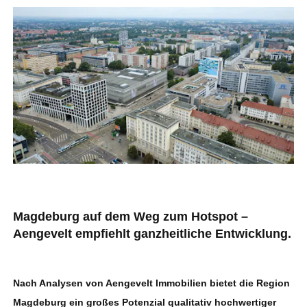
Magdeburg auf dem Weg zum Hotspot –
Aengevelt empfiehlt ganzheitliche Entwicklung
.
Nach Analysen von Aengevelt Immobilien bietet die Region
Magdeburg ein großes Potenzial qualitativ hochwertiger