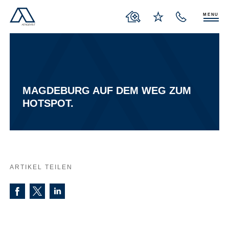
MENU
MAGDEBURG AUF DEM WEG ZUM
HOTSPOT.
ARTIKEL TEILEN