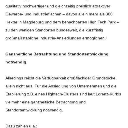
qualitativ hochwertiger und gleichzeitig preislich attraktiver
Gewerbe- und Industrieflächen – davon allein mehr als 300
Hektar in Magdeburg und dem benachbarten High Tech Park –
zu den wenigen Standorten bundesweit, die kurzfristig
großmaßstäbliche Industrie-Ansiedlungen ermöglichen.“
Ganzheitliche Betrachtung und Standortentwicklung
notwendig.
Allerdings reicht die Verfügbarkeit großflächiger Grundstücke
allein nicht aus. Für die Ansiedlung von Unternehmen und die
Etablierung z.B. eines Hightech-Clusters sind laut Lorenz-Kürbis
vielmehr eine ganzheitliche Betrachtung und
Standortentwicklung notwendig.
Dazu zählen u.a.: