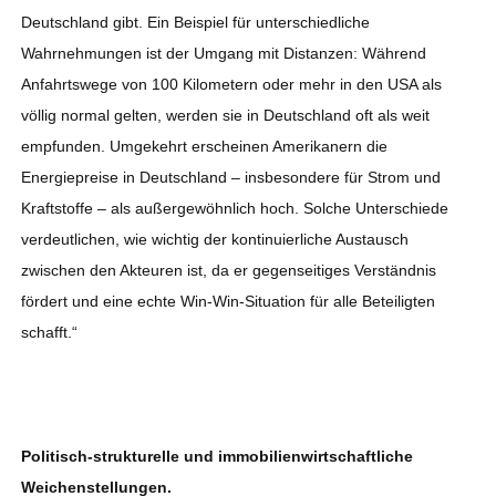
Deutschland gibt. Ein Beispiel für unterschiedliche
Wahrnehmungen ist der Umgang mit Distanzen: Während
Anfahrtswege von 100 Kilometern oder mehr in den USA als
völlig normal gelten, werden sie in Deutschland oft als weit
empfunden. Umgekehrt erscheinen Amerikanern die
Energiepreise in Deutschland – insbesondere für Strom und
Kraftstoffe – als außergewöhnlich hoch. Solche Unterschiede
verdeutlichen, wie wichtig der kontinuierliche Austausch
zwischen den Akteuren ist, da er gegenseitiges Verständnis
fördert und eine echte Win-Win-Situation für alle Beteiligten
schafft.“
Politisch-strukturelle und immobilienwirtschaftliche
Weichenstellungen.