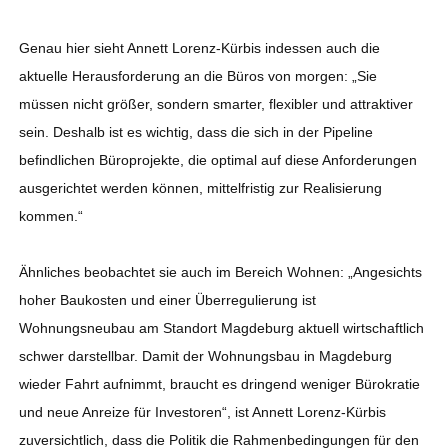
Genau hier sieht Annett Lorenz-Kürbis indessen auch die
aktuelle Herausforderung an die Büros von morgen: „Sie
müssen nicht größer, sondern smarter, flexibler und attraktiver
sein. Deshalb ist es wichtig, dass die sich in der Pipeline
befindlichen Büroprojekte, die optimal auf diese Anforderungen
ausgerichtet werden können, mittelfristig zur Realisierung
kommen.“
Ähnliches beobachtet sie auch im Bereich Wohnen: „Angesichts
hoher Baukosten und einer Überregulierung ist
Wohnungsneubau am Standort Magdeburg aktuell wirtschaftlich
schwer darstellbar. Damit der Wohnungsbau in Magdeburg
wieder Fahrt aufnimmt, braucht es dringend weniger Bürokratie
und neue Anreize für Investoren“, ist Annett Lorenz-Kürbis
zuversichtlich, dass die Politik die Rahmenbedingungen für den