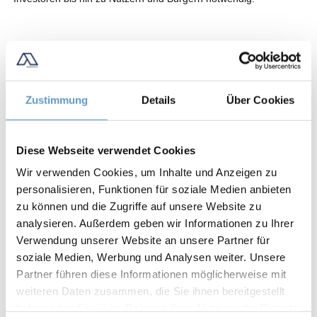
Zustimmung
Details
Über Cookies
Diese Webseite verwendet Cookies
Wir verwenden Cookies, um Inhalte und Anzeigen zu
personalisieren, Funktionen für soziale Medien anbieten
zu können und die Zugriffe auf unsere Website zu
analysieren. Außerdem geben wir Informationen zu Ihrer
Verwendung unserer Website an unsere Partner für
soziale Medien, Werbung und Analysen weiter. Unsere
Partner führen diese Informationen möglicherweise mit
weiteren Daten zusammen, die Sie ihnen bereitgestellt
haben oder die sie im Rahmen Ihrer Nutzung der Dienste