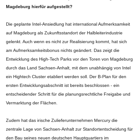
Magdeburg hierfür aufgestellt?
Die geplante Intel-Ansiedlung hat international Aufmerksamkeit
auf Magdeburg als Zukunftsstandort der Halbleiterindustrie
gelenkt. Auch wenn es nicht zur Realisierung kommt, hat sich
am Aufmerksamkeitsbonus nichts geändert. Das zeigt die
Entwicklung des High-Tech Parks vor den Toren von Magdeburg
durch das Land Sachsen-Anhalt, mit dem unabhängig von Intel
ein Hightech Cluster etabliert werden soll. Der B-Plan für den
ersten Entwicklungsabschnitt ist bereits beschlossen - ein
entscheidender Schritt für die planungsrechtliche Freigabe und
Vermarktung der Flächen.
Zudem hat das irische Zulieferunternehmen Mercury die
zentrale Lage von Sachsen-Anhalt zur Standortentscheidung für
den Bau seines neuen deutschen Hauptquartiers im