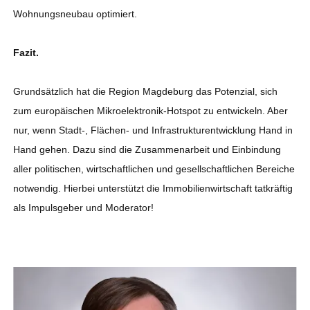
Wohnungsneubau optimiert.
Fazit.
Grundsätzlich hat die Region Magdeburg das Potenzial, sich
zum europäischen Mikroelektronik-Hotspot zu entwickeln. Aber
nur, wenn Stadt-, Flächen- und Infrastrukturentwicklung Hand in
Hand gehen. Dazu sind die Zusammenarbeit und Einbindung
aller politischen, wirtschaftlichen und gesellschaftlichen Bereiche
notwendig. Hierbei unterstützt die Immobilienwirtschaft tatkräftig
als Impulsgeber und Moderator!