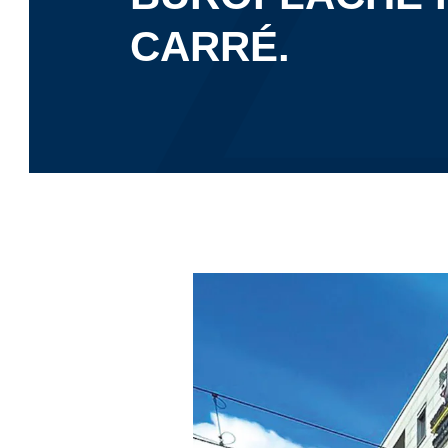
CARRÉ.