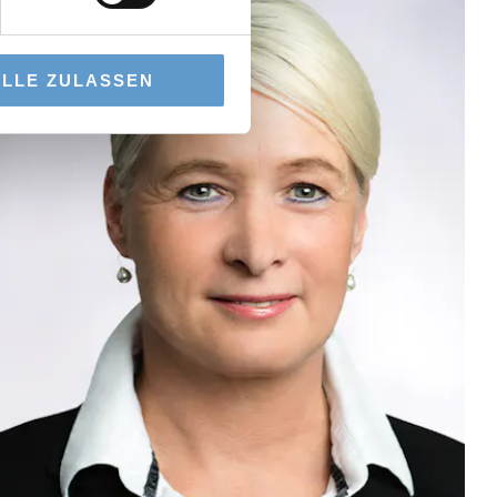
ALLE ZULASSEN