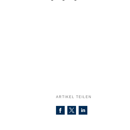
ARTIKEL TEILEN