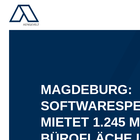
MAGDEBURG:
SOFTWARESPE
MIETET 1.245 M
BÜROFLÄCHE I