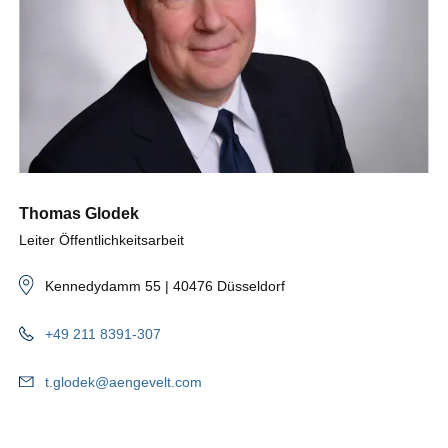
Thomas Glodek
Leiter Öffentlichkeitsarbeit
Kennedydamm 55 | 40476 Düsseldorf
+49 211 8391-307
t.glodek@aengevelt.com