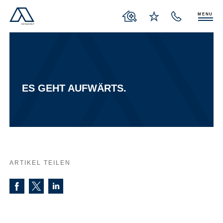
MENU
ES GEHT AUFWÄRTS.
ARTIKEL TEILEN