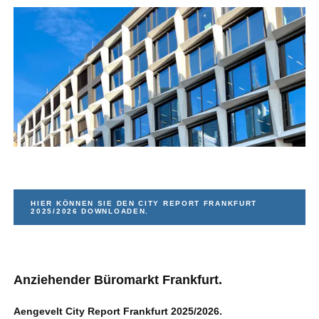
HIER KÖNNEN SIE DEN CITY REPORT FRANKFURT
2025/2026 DOWNLOADEN.
Anziehender Büromarkt Frankfurt.
Aengevelt City Report Frankfurt 2025/2026.